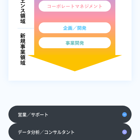
営業／サポート
データ分析／コンサルタント