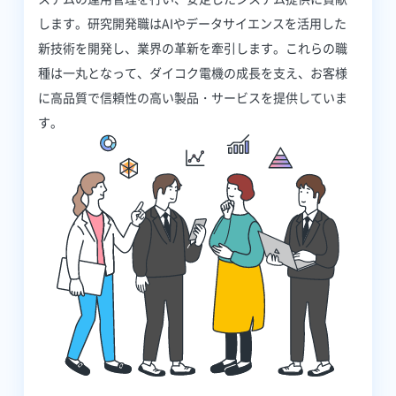
します。研究開発職はAIやデータサイエンスを活用した
新技術を開発し、業界の革新を牽引します。これらの職
種は一丸となって、ダイコク電機の成長を支え、お客様
に高品質で信頼性の高い製品・サービスを提供していま
す。