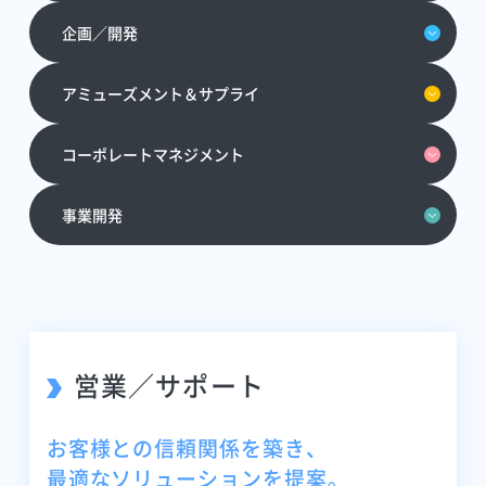
企画／開発
アミューズメント＆サプライ
コーポレートマネジメント
事業開発
営業／サポート
お客様との信頼関係を築き、
最適なソリューションを提案。