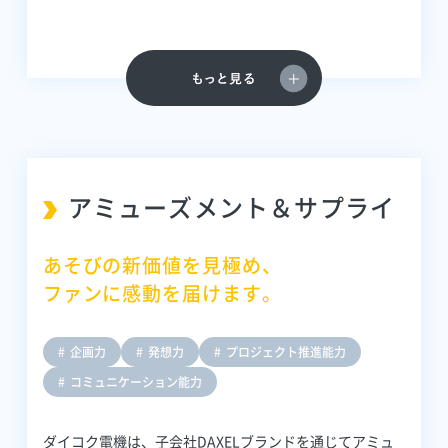
アミューズメント＆サプライ
あそびの新価値を見極め、
ファンに感動を届けます。
企画力
発想力
プロジェクト推進能力
コミュニケーション能力
ダイコク電機は、子会社DAXELブランドを通じてアミュ