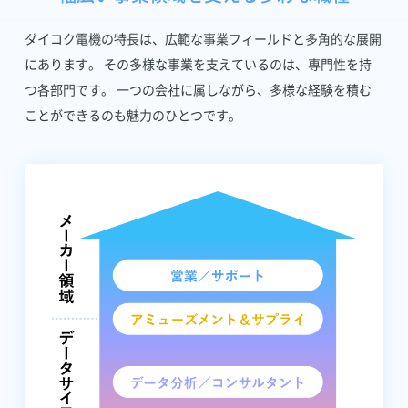
ダイコク電機の特長は、広範な事業フィールドと多角的な展開
にあります。
その多様な事業を支えているのは、専門性を持
つ各部門です。
一つの会社に属しながら、多様な経験を積む
ことができるのも魅力のひとつです。