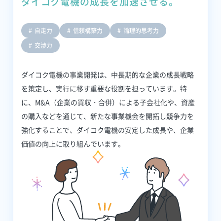
ダイコク電機の成長を加速させる。
自走力
信頼構築力
論理的思考力
交渉力
ダイコク電機の事業開発は、中長期的な企業の成長戦略
を策定し、実行に移す重要な役割を担っています。特
に、M&A（企業の買収・合併）による子会社化や、資産
の購入などを通じて、新たな事業機会を開拓し競争力を
強化することで、ダイコク電機の安定した成長や、企業
価値の向上に取り組んでいます。