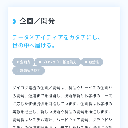
企画／開発
データ×アイディアをカタチにし、
世の中へ届ける。
企画力
プロジェクト推進能力
勤勉性
課題解決能力
ダイコク電機の企画／開発は、製品やサービスの企画か
ら開発、運用までを担当し、技術革新とお客様のニーズ
に応じた価値提供を目指しています。企画職はお客様の
実態を把握し、新しい技術や製品の開発を推進します。
開発職はシステム設計、ハードウェア開発、クラウドシ
ステムの運用管理を行い、安定したシステム提供に貢献