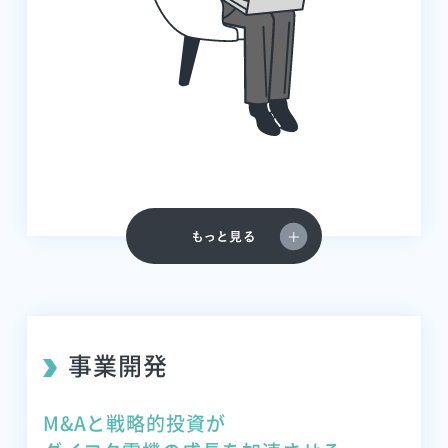
事業開発
M&Aと戦略的投資が