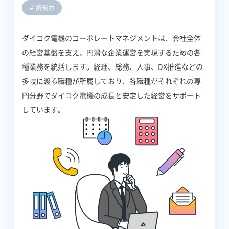
折衝力
ダイコク電機のコーポレートマネジメントは、会社全体
の経営基盤を支え、円滑な企業運営を実現するための各
種業務を統括します。経理、総務、人事、DX推進などの
多岐に渡る職種が所属しており、各職種がそれぞれの専
門分野でダイコク電機の成長と安定した経営をサポート
しています。