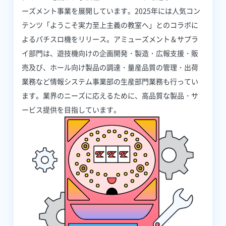
ーズメント事業を展開しています。2025年には人気コン
テンツ「ようこそ実力至上主義の教室へ」とのコラボに
よるパチスロ機をリリース。アミューズメント＆サプラ
イ部門は、遊技機向けの企画開発・製造・広報支援・販
売及び、ホール向け製品の調達・量産品質の管理・出荷
業務など情報システム事業部の生産部門業務も行ってい
ます。業界のニーズに応えるために、高品質な製品・サ
ービス提供を目指しています。