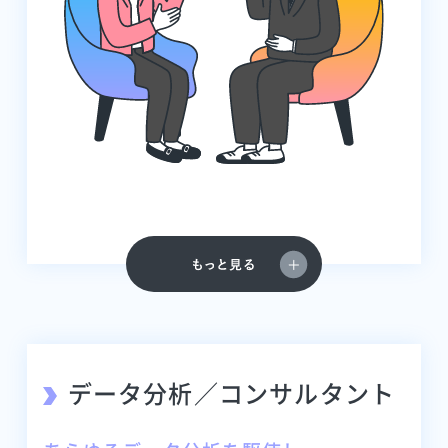
データ分析／コンサルタント