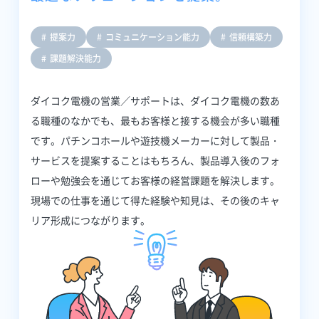
提案力
コミュニケーション能力
信頼構築力
課題解決能力
ダイコク電機の営業／サポートは、ダイコク電機の数あ
る職種のなかでも、最もお客様と接する機会が多い職種
です。パチンコホールや遊技機メーカーに対して製品・
サービスを提案することはもちろん、製品導入後のフォ
ローや勉強会を通じてお客様の経営課題を解決します。
現場での仕事を通じて得た経験や知見は、その後のキャ
リア形成につながります。