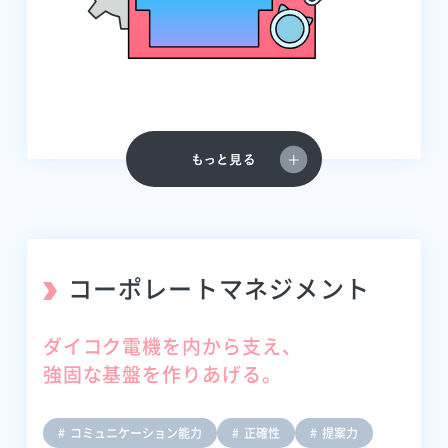
コーポレートマネジメント
ダイコク電機を内から支え、
強固な基盤を作りあげる。
コミュニケーション能力
正確性
提案力