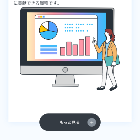
に貢献できる職種です。