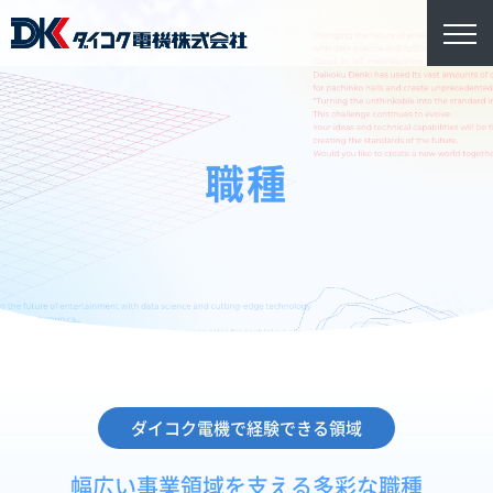
職種
ダイコク電機で経験できる領域
幅広い事業領域を支える多彩な職種